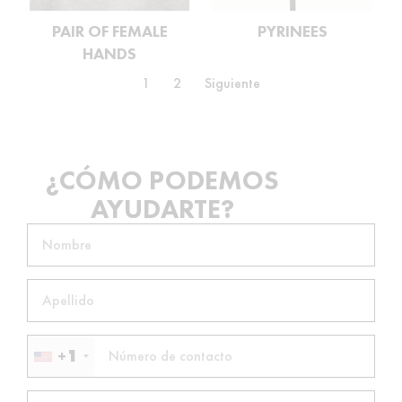
PAIR OF FEMALE
PYRINEES
HANDS
1
2
Siguiente
¿CÓMO PODEMOS
AYUDARTE?
+1