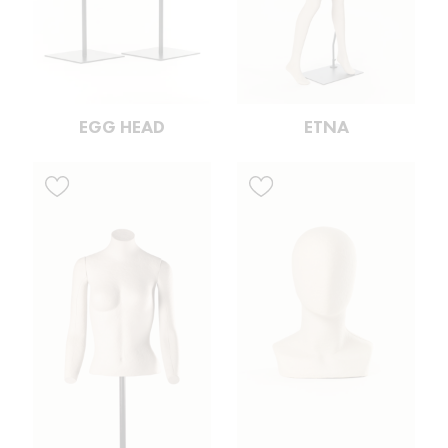
EGG HEAD
ETNA