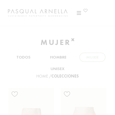
×
MUJER
TODOS
HOMBRE
MUJER
UNISEX
HOME /
COLECCIONES