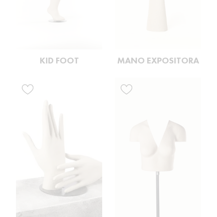
KID FOOT
MANO EXPOSITORA