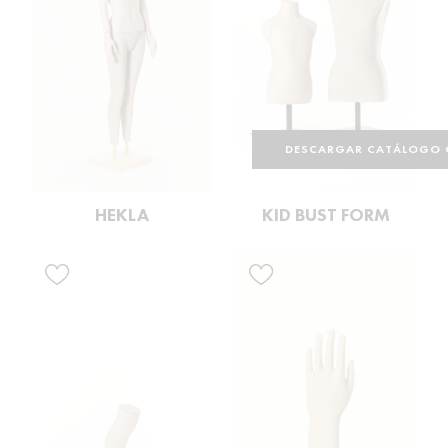
DESCARGAR CATÁLOGO 
HEKLA
KID BUST FORM