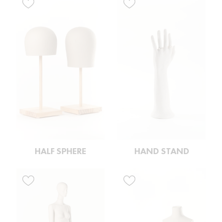
HALF SPHERE
HAND STAND