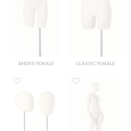
ANDES FEMALE
CLASSIC FEMALE