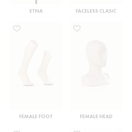
ETNA
FACELESS CLASIC
FEMALE FOOT
FEMALE HEAD